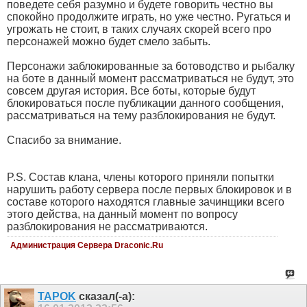
поведете себя разумно и будете говорить честно вы
спокойно продолжите играть, но уже честно. Ругаться и
угрожать не стоит, в таких случаях скорей всего про
персонажей можно будет смело забыть.
Персонажи заблокированные за ботоводство и рыбалку
на боте в данный момент рассматриваться не будут, это
совсем другая история. Все боты, которые будут
блокироваться после публикации данного сообщения,
рассматриваться на тему разблокирования не будут.
Спасибо за внимание.
P.S. Состав клана, члены которого приняли попытки
нарушить работу сервера после первых блокировок и в
составе которого находятся главные зачинщики всего
этого действа, на данный момент по вопросу
разблокирования не рассматриваются.
Администрация Сервера Draconic.Ru
TAPOK
сказал(-а):