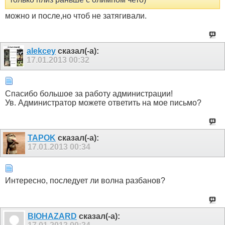
можно и после,но чтоб не затягивали.
alekcey
сказал(-а):
17.01.2013
00:32
Спасибо большое за работу администрации!
Ув. Администратор можете ответить на мое письмо?
TAPOK
сказал(-а):
17.01.2013
00:34
Интересно, последует ли волна разбанов?
BIOHAZARD
сказал(-а):