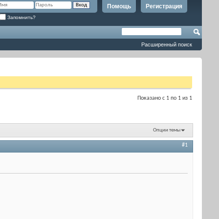
Помощь
Регистрация
Запомнить?
Расширенный поиск
Показано с 1 по 1 из 1
Опции темы
#1