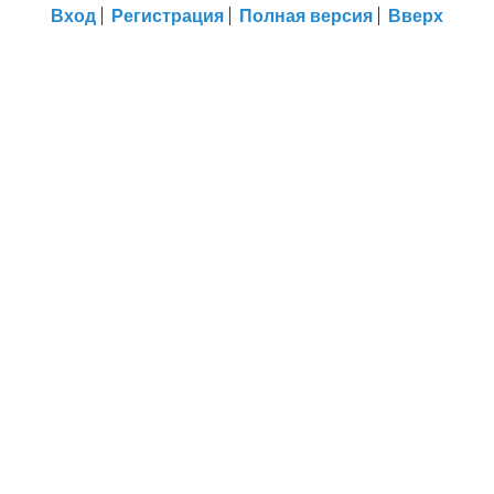
Вход
Регистрация
Полная версия
Вверх