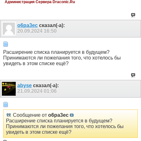
Администрация Сервера Draconic.Ru
o6pa3ec
сказал(-а):
20.09.2024
16:50
Расширение списка планируется в будущем?
Принимаются ли пожелания того, что хотелось бы
увидеть в этом списке ещё?
abyse
сказал(-а):
21.09.2024
01:06
Сообщение от
o6pa3ec
Расширение списка планируется в будущем?
Принимаются ли пожелания того, что хотелось бы
увидеть в этом списке ещё?