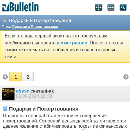
Подарки и Пожертвования
Тема:
Подарки и Пожертвования
Если это ваш первый визит на этот форум, вам
необходимо выполнить
регистрацию
. После этого вы
сможете отвечать на сообщения и создавать новые
темы.
1
2
abyse
сказал(-а):
06.09.2024
18:30
Подарки и Пожертвования
Полностью переработан механизм совершения
пожертвований. Основной целью данной затеи является
давнее желание стабилизировать покрытие финансовых