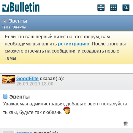
Эвенты
Тема:
Эвенты
Если это ваш первый визит на этот форум, вам
необходимо выполнить
регистрацию
. После этого вы
сможете отвечать на сообщения и создавать новые
темы.
GoodElite
сказал(-а):
26.09.2019
18:00
Эвенты
Уважаемая администрация, добавьте эвент пожалуйста
тыквы, будьте так любезны