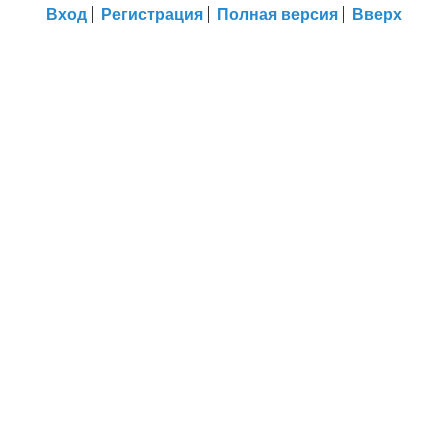
Вход
Регистрация
Полная версия
Вверх