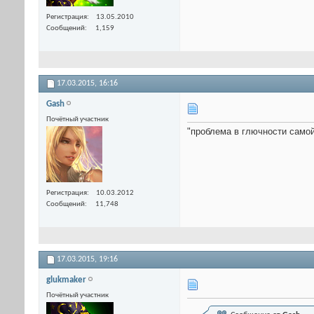
Регистрация
13.05.2010
Сообщений
1,159
17.03.2015,
16:16
Gash
Почётный участник
"проблема в глючности самой 
Регистрация
10.03.2012
Сообщений
11,748
17.03.2015,
19:16
glukmaker
Почётный участник