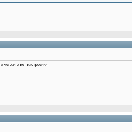
о чегой-то нет настроения.