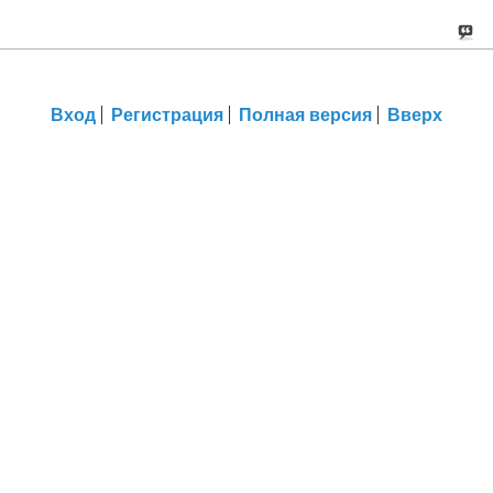
Вход
Регистрация
Полная версия
Вверх