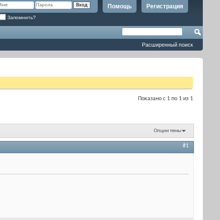
Помощь
Регистрация
Запомнить?
Расширенный поиск
Показано с 1 по 1 из 1
Опции темы
#1