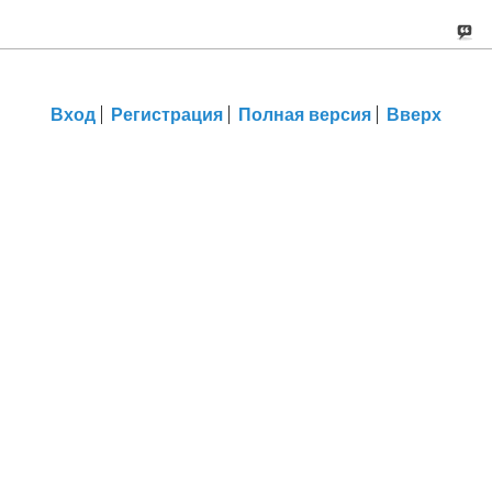
Вход
Регистрация
Полная версия
Вверх