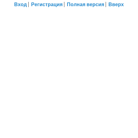
Вход
Регистрация
Полная версия
Вверх