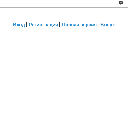
Вход
Регистрация
Полная версия
Вверх