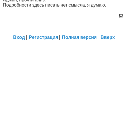
Подробности здесь писать нет смысла, я думаю.
Вход
Регистрация
Полная версия
Вверх