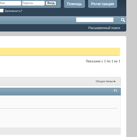
Помощь
Регистрация
Запомнить?
Расширенный поиск
Показано с 1 по 1 из 1
Опции темы
#1