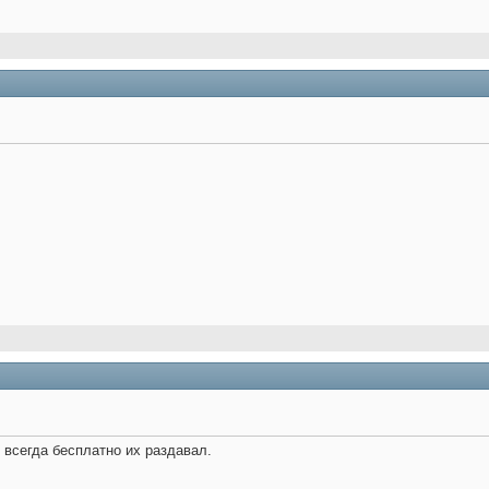
 всегда бесплатно их раздавал.