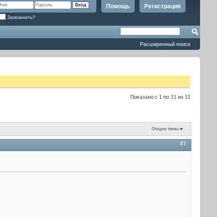
Помощь
Регистрация
Запомнить?
Расширенный поиск
Показано с 1 по 11 из 11
Опции темы
#1