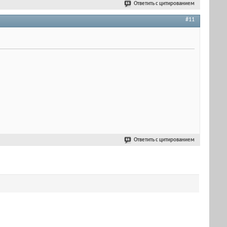
Ответить с цитированием
#11
Ответить с цитированием