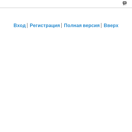
Вход
Регистрация
Полная версия
Вверх