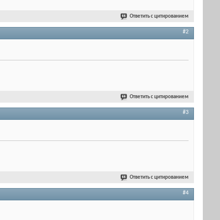
Ответить с цитированием
#2
Ответить с цитированием
#3
Ответить с цитированием
#4