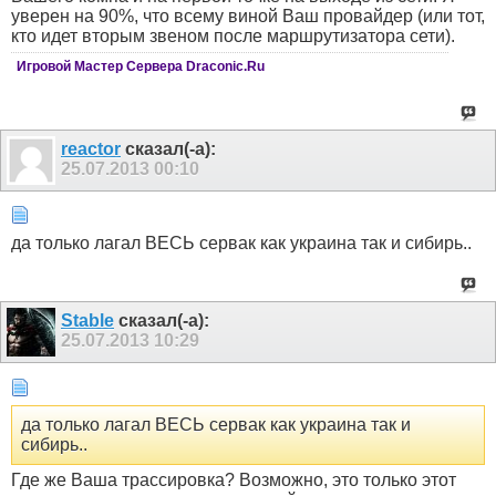
уверен на 90%, что всему виной Ваш провайдер (или тот,
кто идет вторым звеном после маршрутизатора сети).
Игровой Мастер Сервера Draconic.Ru
reactor
сказал(-а):
25.07.2013
00:10
да только лагал ВЕСЬ сервак как украина так и сибирь..
Stable
сказал(-а):
25.07.2013
10:29
да только лагал ВЕСЬ сервак как украина так и
сибирь..
Где же Ваша трассировка? Возможно, это только этот