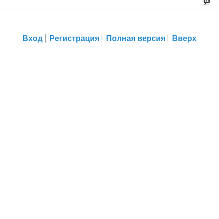
Вход
Регистрация
Полная версия
Вверх