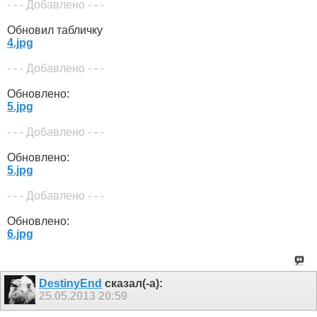
- - - Добавлено - - -
Обновил табличку
4.jpg
- - - Добавлено - - -
Обновлено:
5.jpg
- - - Добавлено - - -
Обновлено:
5.jpg
- - - Добавлено - - -
Обновлено:
6.jpg
DestinyEnd
сказал(-а):
25.05.2013
20:59