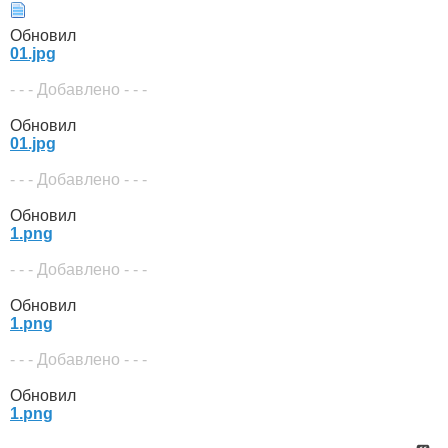
Обновил
01.jpg
- - - Добавлено - - -
Обновил
01.jpg
- - - Добавлено - - -
Обновил
1.png
- - - Добавлено - - -
Обновил
1.png
- - - Добавлено - - -
Обновил
1.png