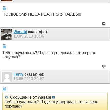
ПО ЛЮБОМУ НЕ ЗА РЕАЛ ПОКУПАЕШЬ!!!
Wasabi
сказал(-а):
13.05.2013
18:36
Тебе откуда знать? Я где-то утверждал, что за реал
покупаю?
Ferry
сказал(-а):
13.05.2013
20:07
Сообщение от
Wasabi
Тебе откуда знать? Я где-то утверждал, что за реал
покупаю?