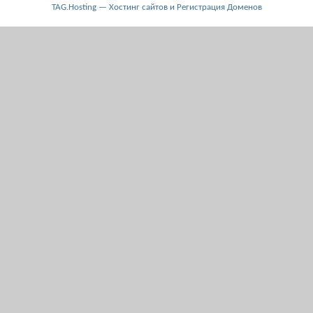
TAG.Hosting — Хостинг сайтов и Регистрация Доменов