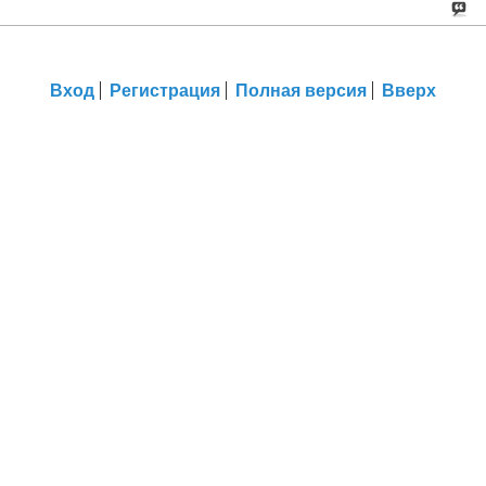
Вход
Регистрация
Полная версия
Вверх