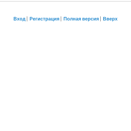
Вход
Регистрация
Полная версия
Вверх