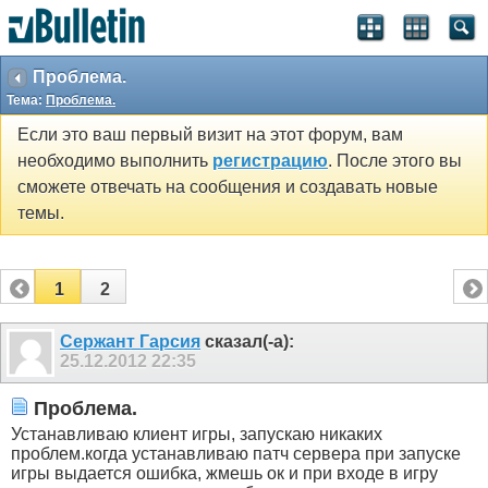
Проблема.
Тема:
Проблема.
Если это ваш первый визит на этот форум, вам
необходимо выполнить
регистрацию
. После этого вы
сможете отвечать на сообщения и создавать новые
темы.
1
2
Сержант Гарсия
сказал(-а):
25.12.2012
22:35
Проблема.
Устанавливаю клиент игры, запускаю никаких
проблем.когда устанавливаю патч сервера при запуске
игры выдается ошибка, жмешь ок и при входе в игру