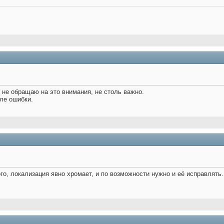
 не обращаю на это внимания, не столь важно.
ле ошибки.
го, локализация явно хромает, и по возможности нужно и её исправлять.