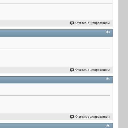
Ответить с цитированием
#3
Ответить с цитированием
#4
Ответить с цитированием
#5