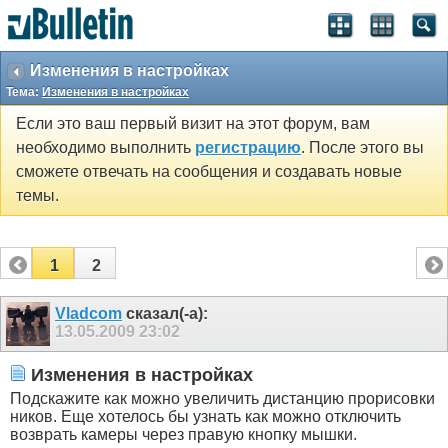
Изменения в настройках
Тема:
Изменения в настройках
Если это ваш первый визит на этот форум, вам
необходимо выполнить
регистрацию
. После этого вы
сможете отвечать на сообщения и создавать новые
темы.
1
2
Vladcom
сказал(-а):
13.05.2009
23:02
Изменения в настройках
Подскажите как можно увеличить дистанцию прорисовки
ников. Еще хотелось бы узнать как можно отключить
возврать камеры через правую кнопку мышки.