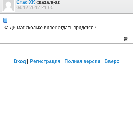
Стас ХК
сказал(-а):
04.12.2012
21:05
За ДК маг сколько випок отдать придется?
Вход
Регистрация
Полная версия
Вверх