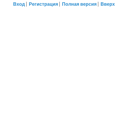
Вход
Регистрация
Полная версия
Вверх