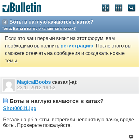
Боты в наглую качаются в катах?
Тема:
Боты в наглую качаются в катах?
Если это ваш первый визит на этот форум, вам
необходимо выполнить
регистрацию
. После этого вы
сможете отвечать на сообщения и создавать новые
темы.
MagicalBoobs
сказал(-а):
23.11.2012
19:52
Боты в наглую качаются в катах?
Shot00011.jpg
Бегали на рб в каты, встретили непонятную пачку, вроде
боты. Проверьте пожалуйста.