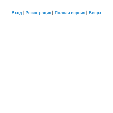
Вход
Регистрация
Полная версия
Вверх