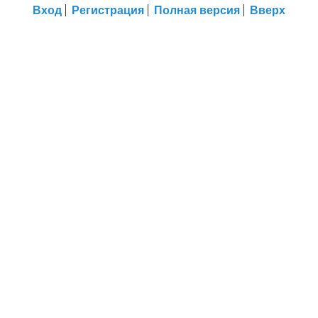
Вход
Регистрация
Полная версия
Вверх