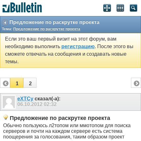
Предложение по раскрутке проекта
Тема:
Предложение по раскрутке проекта
Если это ваш первый визит на этот форум, вам
необходимо выполнить
регистрацию
. После этого вы
сможете отвечать на сообщения и создавать новые
темы.
1
2
eXTCy
сказал(-а):
06.10.2012
02:32
Предложение по раскрутке проекта
Обычно пользуюсь л2топом или ммотопом для поиска
серверов и почти на каждом сервере есть система
поощерения за голосования, таким образом проект