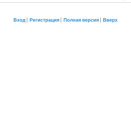
Вход
Регистрация
Полная версия
Вверх