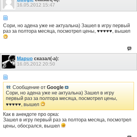
16.05.2012
15:47
Сори, но адена уже не актуальна) Зашел в игру первый
раз за полтора месяца, посмотрел цены, ♥♥♥♥♥, вышел
Mapuo
сказал(-а):
16.05.2012
20:50
Сообщение от
Google
Сори, но адена уже не актуальна) Зашел в игру
первый раз за полтора месяца, посмотрел цены,
♥♥♥♥♥, вышел
Как в анекдоте про орка:
Зашел в игру первый раз за полтора месяца, посмотрел
цены, обосрался, вышел