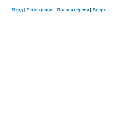
Вход
Регистрация
Полная версия
Вверх