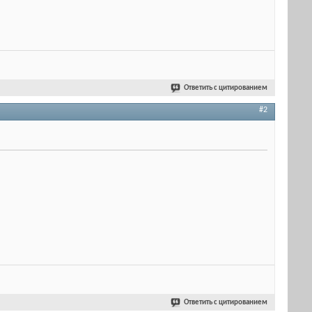
Ответить с цитированием
#2
Ответить с цитированием