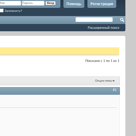
Помощь
Регистрация
Запомнить?
Расширенный поиск
Показано с 1 по 1 из 1
Опции темы
#1