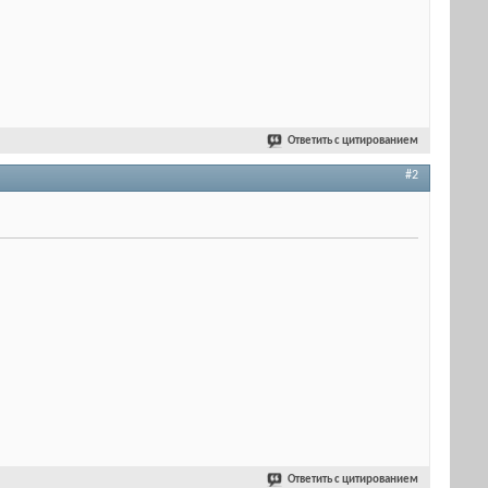
Ответить с цитированием
#2
Ответить с цитированием