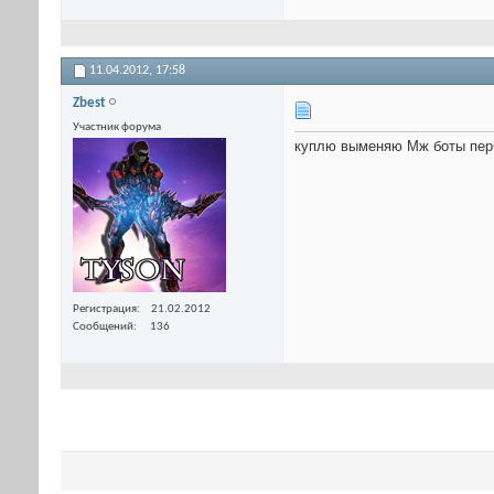
11.04.2012,
17:58
Zbest
Участник форума
куплю выменяю Мж боты пер
Регистрация
21.02.2012
Сообщений
136