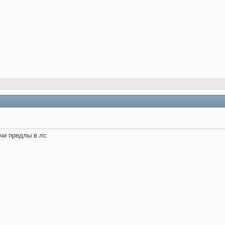
чи предлы в лс