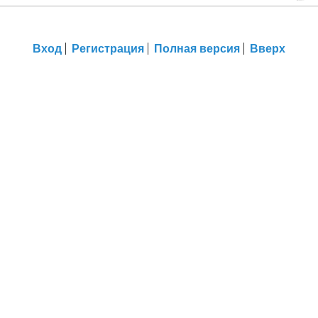
Вход
Регистрация
Полная версия
Вверх