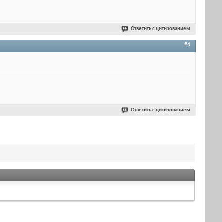
Ответить с цитированием
#4
Ответить с цитированием