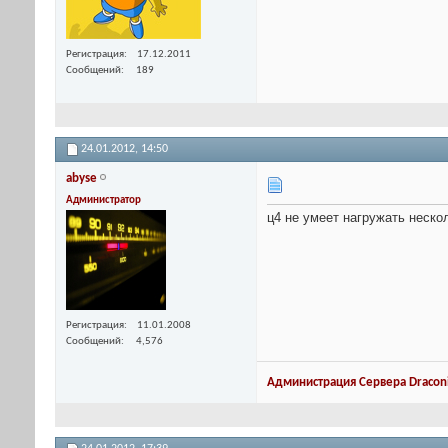
Регистрация
17.12.2011
Сообщений
189
24.01.2012,
14:50
abyse
Администратор
ц4 не умеет нагружать нескол
Регистрация
11.01.2008
Сообщений
4,576
Администрация Сервера Draconi