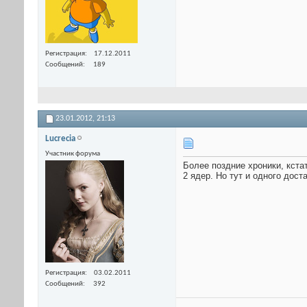
Регистрация
17.12.2011
Сообщений
189
23.01.2012,
21:13
Lucrecia
Участник форума
Более поздние хроники, кста
2 ядер. Но тут и одного доста
Регистрация
03.02.2011
Сообщений
392