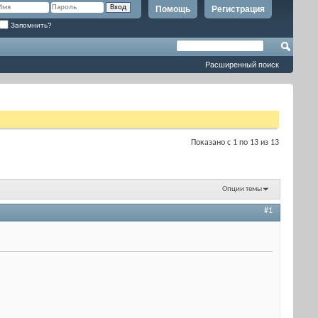
Помощь
Регистрация
Запомнить?
Расширенный поиск
Показано с 1 по 13 из 13
Опции темы
#1