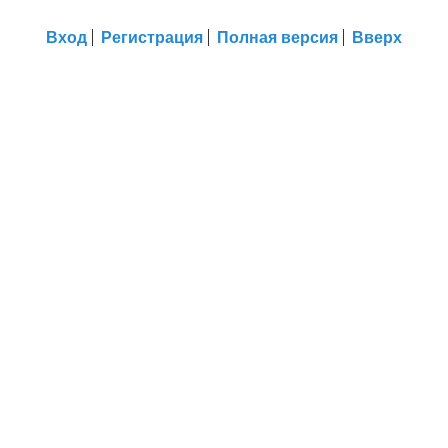
Вход
Регистрация
Полная версия
Вверх