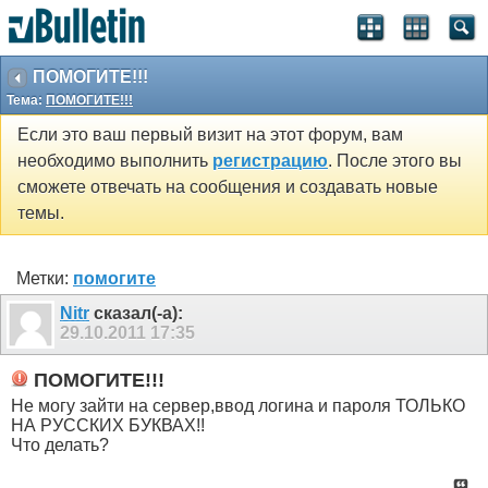
ПОМОГИТЕ!!!
Тема:
ПОМОГИТЕ!!!
Если это ваш первый визит на этот форум, вам
необходимо выполнить
регистрацию
. После этого вы
сможете отвечать на сообщения и создавать новые
темы.
Метки:
помогите
Nitr
сказал(-а):
29.10.2011
17:35
ПОМОГИТЕ!!!
Не могу зайти на сервер,ввод логина и пароля ТОЛЬКО
НА РУССКИХ БУКВАХ!!
Что делать?