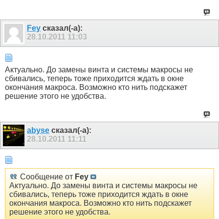
Fey
сказал(-а):
28.10.2011
11:03
Актуально. До замены винта и системы макросы не
сбивались, теперь тоже приходится ждать в окне
окончания макроса. Возможно кто нить подскажет
решение этого не удобства.
abyse
сказал(-а):
28.10.2011
11:11
Сообщение от
Fey
Актуально. До замены винта и системы макросы не
сбивались, теперь тоже приходится ждать в окне
окончания макроса. Возможно кто нить подскажет
решение этого не удобства.