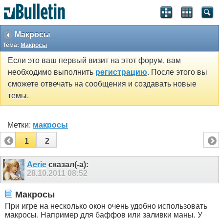
Макросы
Тема:
Макросы
Если это ваш первый визит на этот форум, вам
необходимо выполнить
регистрацию
. После этого вы
сможете отвечать на сообщения и создавать новые
темы.
Метки:
макросы
1
2
Aerie
сказал(-а):
28.10.2011
08:52
Макросы
При игре на несколько окон очень удобно использовать
макросы. Например для баффов или заливки маны. У