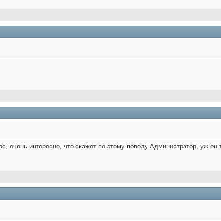
ос, очень интересно, что скажет по этому поводу Администратор, уж он т