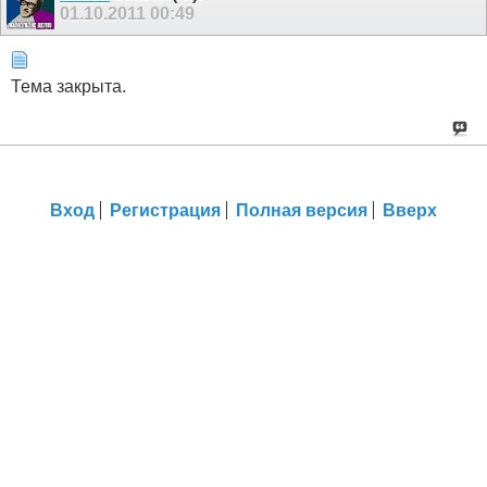
01.10.2011
00:49
Тема закрыта.
Вход
Регистрация
Полная версия
Вверх