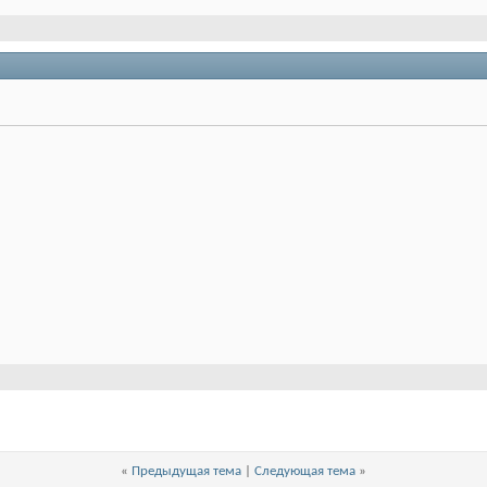
«
Предыдущая тема
|
Следующая тема
»