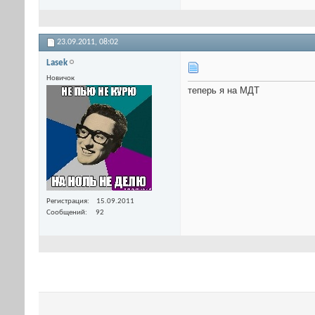
23.09.2011,
08:02
Lasek
Новичок
теперь я на МДТ
Регистрация
15.09.2011
Сообщений
92