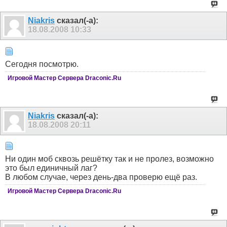
Niakris
сказал(-а):
18.08.2008
10:33
Сегодня посмотрю.
Игровой Мастер Сервера Draconic.Ru
Niakris
сказал(-а):
18.08.2008
20:11
Ни один моб сквозь решётку так и не пролез, возможно
это был единичный лаг?
В любом случае, через день-два проверю ещё раз.
Игровой Мастер Сервера Draconic.Ru